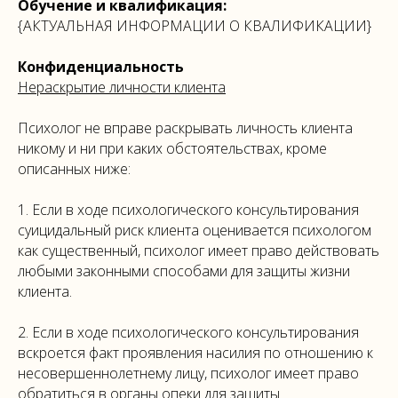
Обучение и квалификация:
{АКТУАЛЬНАЯ ИНФОРМАЦИИ О КВАЛИФИКАЦИИ}
Конфиденциальность
Нераскрытие личности клиента
Психолог не вправе раскрывать личность клиента
никому и ни при каких обстоятельствах, кроме
описанных ниже:
1. Если в ходе психологического консультирования
суицидальный риск клиента оценивается психологом
как существенный, психолог имеет право действовать
любыми законными способами для защиты жизни
клиента.
2. Если в ходе психологического консультирования
вскроется факт проявления насилия по отношению к
несовершеннолетнему лицу, психолог имеет право
обратиться в органы опеки для защиты