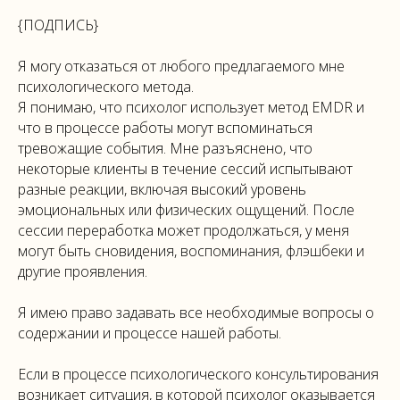
{ПОДПИСЬ}
Я могу отказаться от любого предлагаемого мне
психологического метода.
Я понимаю, что психолог использует метод EMDR и
что в процессе работы могут вспоминаться
тревожащие события. Мне разъяснено, что
некоторые клиенты в течение сессий испытывают
разные реакции, включая высокий уровень
эмоциональных или физических ощущений. После
сессии переработка может продолжаться, у меня
могут быть сновидения, воспоминания, флэшбеки и
другие проявления.
Я имею право задавать все необходимые вопросы о
содержании и процессе нашей работы.
Если в процессе психологического консультирования
возникает ситуация, в которой психолог оказывается