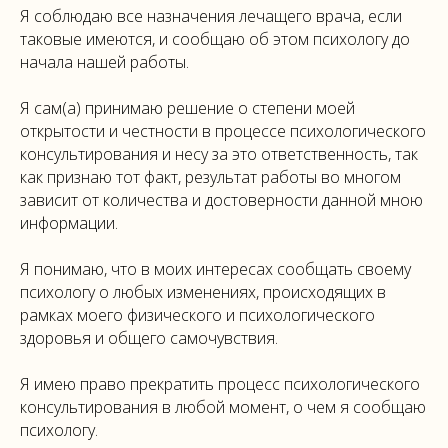
Я соблюдаю все назначения лечащего врача, если
таковые имеются, и сообщаю об этом психологу до
начала нашей работы.
Я сам(а) принимаю решение о степени моей
открытости и честности в процессе психологического
консультирования и несу за это ответственность, так
как признаю тот факт, результат работы во многом
зависит от количества и достоверности данной мною
информации.
Я понимаю, что в моих интересах сообщать своему
психологу о любых изменениях, происходящих в
рамках моего физического и психологического
здоровья и общего самочувствия.
Я имею право прекратить процесс психологического
консультирования в любой момент, о чем я сообщаю
психологу.