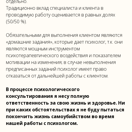
отдельно.
Традиционно вклад специалиста и клиента в
проводимую работу оценивается в равных долях
(50/50 %).
Обязательными для выполнения клиентом являются
«домашние задания», которые дает психолог, т.к. они
являются мощным инструментом
психотерапевтического воздействия и показателем
мотивации на изменения; в случае невыполнения
предписанных заданий психолог имеет право
отказаться от дальнейшей работы с клиентом.
В процессе психологического
консультирования я несу полную
ответственность за свою жизнь и здоровье. Ни
при каких обстоятельствах я не буду пытаться
покончить жизнь самоубийством во время
нашей работы с психологом.