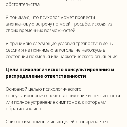
обстоятельства.
Я понимаю, что психолог может провести
внеплановую встречу по моей просьбе, исходя из
своих временных возможностей.
Я принимаю следующие условия трезвости: в день
сессии я не принимаю алкоголь, не нахожусь в
состоянии похмелья или наркотического опьянения.
Цели психологического консультирования и
распределение ответственности
Основной целью психологического
консультирования является снижение интенсивности
или полное устранение симптомов, с которыми
обратился клиент.
Список симптомов и иных целей оговаривается