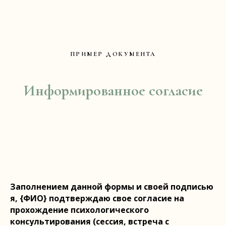
ПРИМЕР ДОКУМЕНТА
Информированное согласие
Заполнением данной формы и своей подписью
я, {ФИО} подтверждаю свое согласие на
прохождение психологического
консультирования (сессия, встреча с