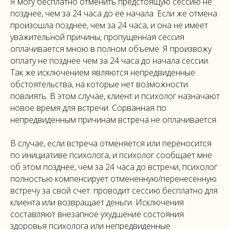
Я могу бесплатно отменить предстоящую сессию не
позднее, чем за 24 часа до ее начала. Если же отмена
произошла позднее, чем за 24 часа, и она не имеет
уважительной причины, пропущенная сессия
оплачивается мною в полном объеме. Я произвожу
оплату не позднее чем за 24 часа до начала сессии.
Так же исключением являются непредвиденные
обстоятельства, на которые нет возможности
повлиять. В этом случае, клиент и психолог назначают
новое время для встречи. Сорванная по
непредвиденным причинам встреча не оплачивается.
В случае, если встреча отменяется или переносится
по инициативе психолога, и психолог сообщает мне
об этом позднее, чем за 24 часа до встречи, психолог
полностью компенсирует отмененную/перенесенную
встречу за свой счет: проводит сессию бесплатно для
клиента или возвращает деньги. Исключения
составляют внезапное ухудшение состояния
здоровья психолога или непредвиденные