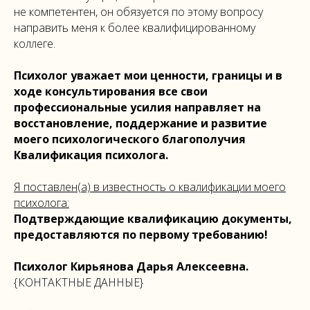
не компетентен, он обязуется по этому вопросу
направить меня к более квалифицированному
коллеге.
Психолог уважает мои ценности, границы и в
ходе консультирования все свои
профессиональные усилия направляет на
восстановление, поддержание и развитие
моего психологического благополучия
Квалификация психолога.
Я поставлен(а) в известность о квалификации моего
психолога:
Подтверждающие квалификацию документы,
предоставляются по первому требованию!
Психолог Кирьянова Дарья Алексеевна.
{КОНТАКТНЫЕ ДАННЫЕ}